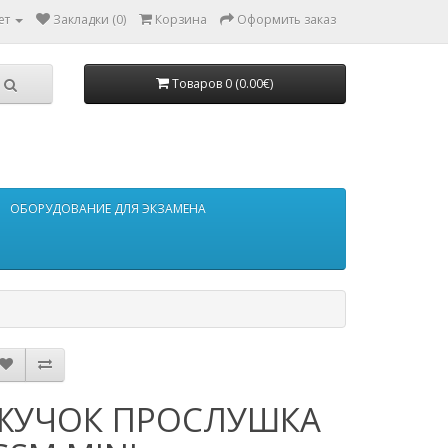
ет
Закладки (0)
Корзина
Оформить заказ
Товаров 0 (0.00€)
ОБОРУДОВАНИЕ ДЛЯ ЭКЗАМЕНА
ЖУЧОК ПРОСЛУШКА