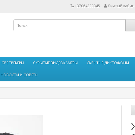
+37064333345
Личный кабин
GPS ТРЕКЕРЫ
СКРЫТЫЕ ВИДЕОКАМЕРЫ
СКРЫТЫЕ ДИКТОФОНЫ
НОВОСТИ И СОВЕТЫ