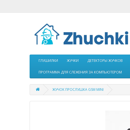
ГЛУШИЛКИ
ЖУЧКИ
ДЕТЕКТОРЫ ЖУЧКОВ
ПРОГРАММА ДЛЯ СЛЕЖЕНИЯ ЗА КОМПЬЮТЕРОМ
ЖУЧОК ПРОСЛУШКА GSM MINI