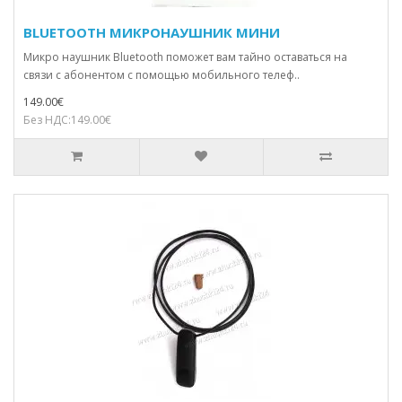
BLUETOOTH МИКРОНАУШНИК МИНИ
Микро наушник Bluetooth поможет вам тайно оставаться на
связи с абонентом с помощью мобильного телеф..
149.00€
Без НДС:149.00€