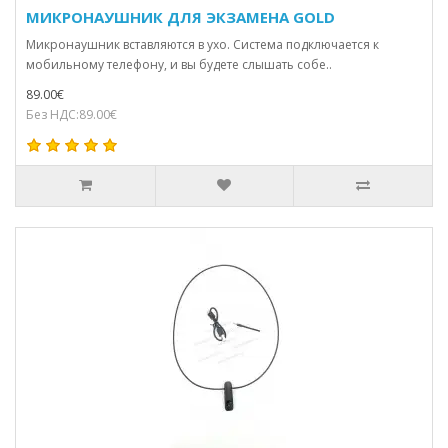
МИКРОНАУШНИК ДЛЯ ЭКЗАМЕНА GOLD
Микронаушник вставляются в ухо. Система подключается к
мобильному телефону, и вы будете слышать собе..
89.00€
Без НДС:89.00€