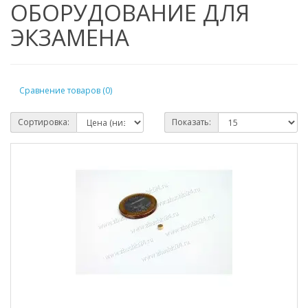
ОБОРУДОВАНИЕ ДЛЯ
ЭКЗАМЕНА
Сравнение товаров (0)
Сортировка:
Показать: