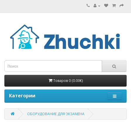
Товаров 0 (0.00€)
Категории
ОБОРУДОВАНИЕ ДЛЯ ЭКЗАМЕНА