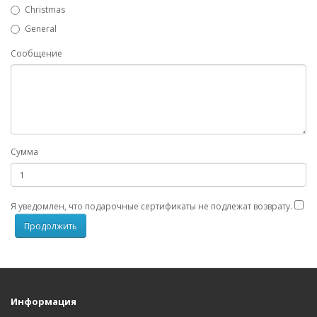
Christmas
General
Сообщение
Сумма
Я уведомлен, что подарочные сертификаты не подлежат возврату.
Информация