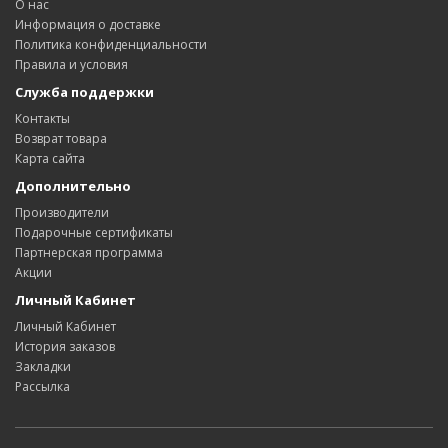
О нас
Информация о доставке
Политика конфиденциальности
Правила и условия
Служба поддержки
Контакты
Возврат товара
Карта сайта
Дополнительно
Производители
Подарочные сертификаты
Партнерская программа
Акции
Личный Кабинет
Личный Кабинет
История заказов
Закладки
Рассылка