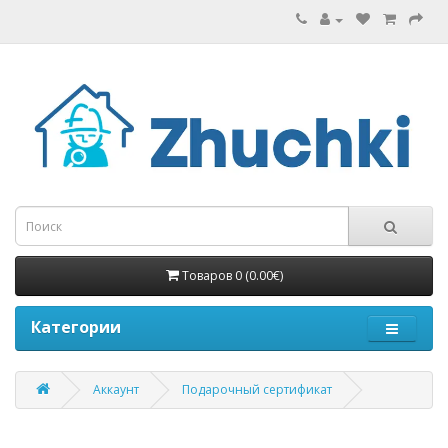
Товаров 0 (0.00€)
Категории
Аккаунт
Подарочный сертификат