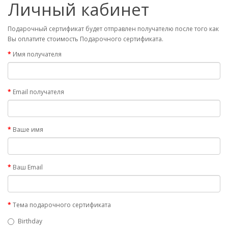
Личный кабинет
Подарочный сертификат будет отправлен получателю после того как
Вы оплатите стоимость Подарочного сертификата.
Имя получателя
Email получателя
Ваше имя
Ваш Email
Тема подарочного сертификата
Birthday