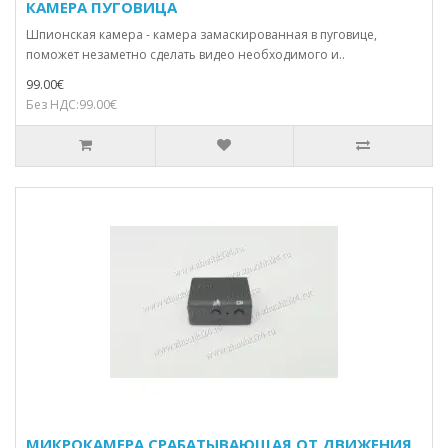
КАМЕРА ПУГОВИЦА
Шпионская камера - камера замаскированная в пуговице,
поможет незаметно сделать видео необходимого и..
99.00€
Без НДС:99.00€
МИКРОКАМЕРА СРАБАТЫВАЮЩАЯ ОТ ДВИЖЕНИЯ