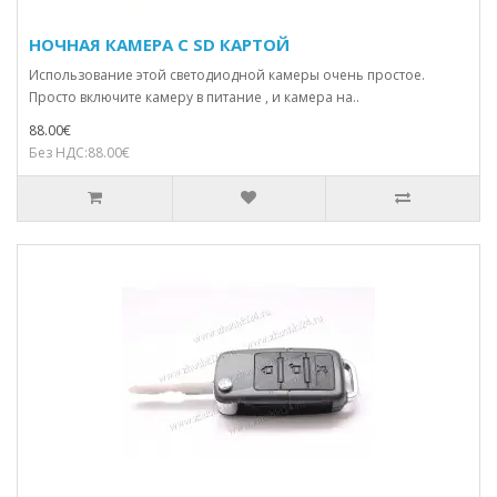
НОЧНАЯ КАМЕРА С SD КАРТОЙ
Использование этой светодиодной камеры очень простое.
Просто включите камеру в питание , и камера на..
88.00€
Без НДС:88.00€