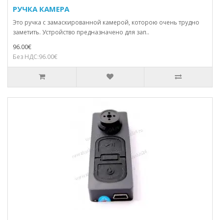
РУЧКА КАМЕРА
Это ручка с замаскированной камерой, которою очень трудно
заметить. Устройство предназначено для зап..
96.00€
Без НДС:96.00€