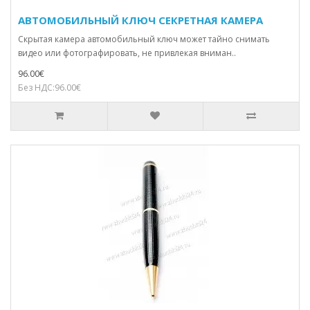
АВТОМОБИЛЬНЫЙ КЛЮЧ СЕКРЕТНАЯ КАМЕРА
Скрытая камера автомобильный ключ может тайно снимать
видео или фотографировать, не привлекая вниман..
96.00€
Без НДС:96.00€