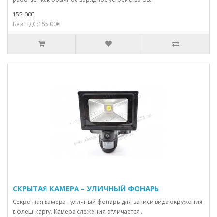
155.00€
Без НДС:155.00€
СКРЫТАЯ КАМЕРА – УЛИЧНЫЙ ФОНАРЬ
Секретная камера– уличный фонарь для записи вида окружения
в флеш-карту. Камера слежения отличается ..