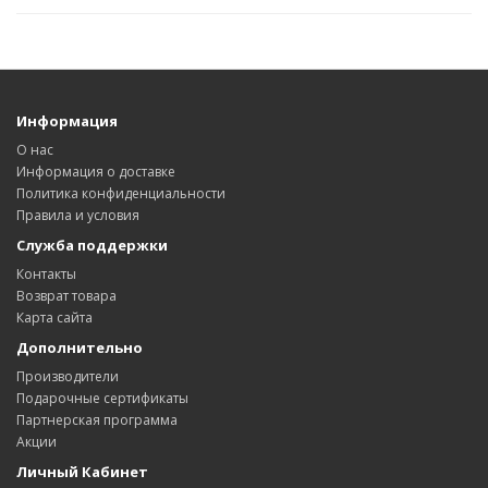
Информация
О нас
Информация о доставке
Политика конфиденциальности
Правила и условия
Служба поддержки
Контакты
Возврат товара
Карта сайта
Дополнительно
Производители
Подарочные сертификаты
Партнерская программа
Акции
Личный Кабинет