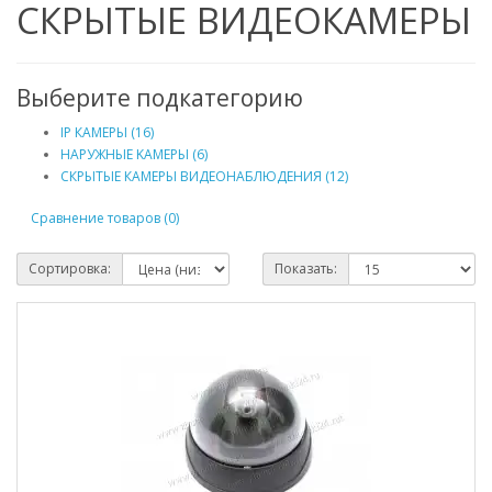
СКРЫТЫЕ ВИДЕОКАМЕРЫ
Выберите подкатегорию
IP КАМЕРЫ (16)
НАРУЖНЫЕ KAМЕРЫ (6)
СКРЫТЫЕ КАМЕРЫ ВИДЕОНАБЛЮДЕНИЯ (12)
Сравнение товаров (0)
Сортировка:
Показать: