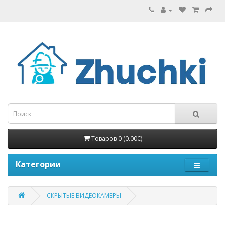
Товаров 0 (0.00€)
Категории
СКРЫТЫЕ ВИДЕОКАМЕРЫ