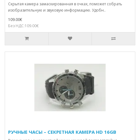
Скрытая камера замаскированная в очках, поможет собрать
изобразительную и звуковую информацию. Удобн..
109.00€
Без НДС:109.00€
РУЧНЫЕ ЧАСЫ – СЕКРЕТНАЯ КАМЕРА HD 16GB