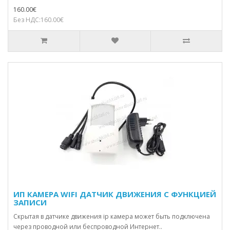
160.00€
Без НДС:160.00€
ИП КАМЕРА WIFI ДАТЧИК ДВИЖЕНИЯ С ФУНКЦИЕЙ
ЗАПИСИ
Скрытая в датчике движения ip камера может быть подключена
через проводной или беспроводной Интернет..