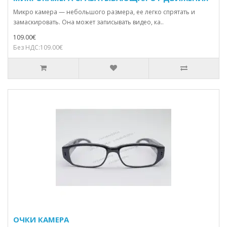
Микро камера — небольшого размера, ее легко спрятать и
замаскировать. Она может записывать видео, ка..
109.00€
Без НДС:109.00€
ОЧКИ КАМЕРА