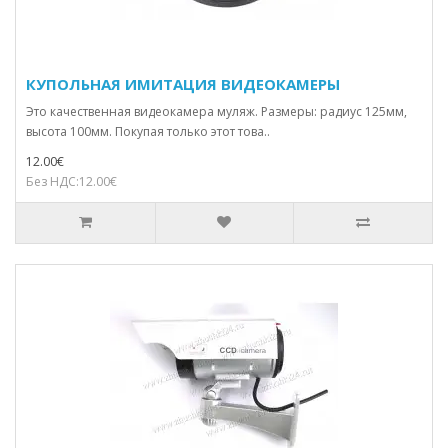
КУПОЛЬНАЯ ИМИТАЦИЯ ВИДЕОКАМЕРЫ
Это качественная видеокамера муляж. Размеры: радиус 125мм,
высота 100мм. Покупая только этот това..
12.00€
Без НДС:12.00€