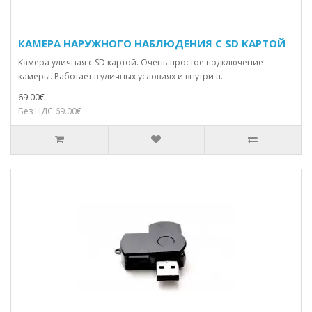
КАМЕРА НАРУЖНОГО НАБЛЮДЕНИЯ С SD КАРТОЙ
Камера уличная с SD картой. Очень простое подключение
камеры. Работает в уличных условиях и внутри п..
69.00€
Без НДС:69.00€