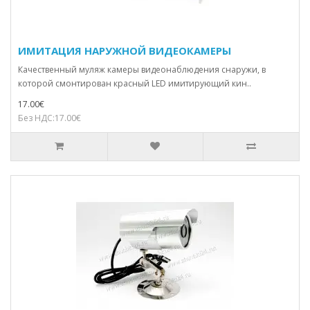
ИМИТАЦИЯ НАРУЖНОЙ ВИДЕОКАМЕРЫ
Качественный муляж камеры видеонаблюдения снаружи, в
которой смонтирован красный LED имитирующий кин..
17.00€
Без НДС:17.00€