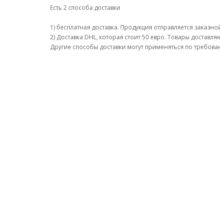
Есть 2 способа доставки
1) бесплатная доставка.
Продукция отправляется заказной
2) Доставка DHL, которая стоит 50 евро.
Товары доставляю
Другие способы доставки могут применяться по требова