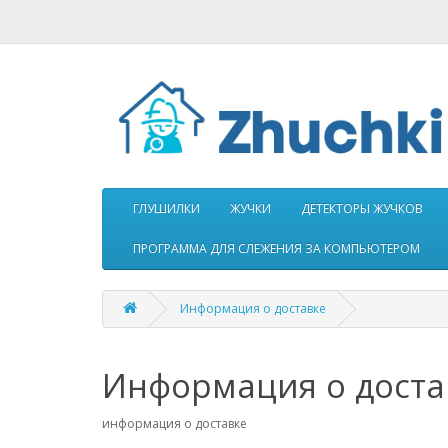
ГЛУШИЛКИ
ЖУЧКИ
ДЕТЕКТОРЫ ЖУЧКОВ
ПРОГРАММА ДЛЯ СЛЕЖЕНИЯ ЗА КОМПЬЮТЕРОМ
Информация о доставке
Информация о доста
информация о доставке