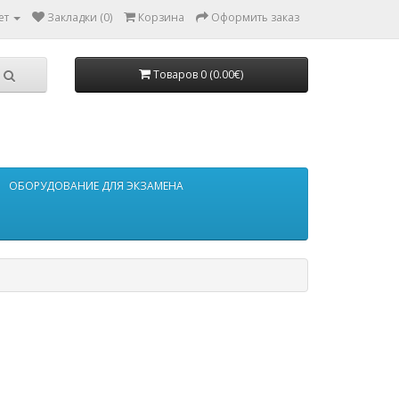
ет
Закладки (0)
Корзина
Оформить заказ
Товаров 0 (0.00€)
ОБОРУДОВАНИЕ ДЛЯ ЭКЗАМЕНА