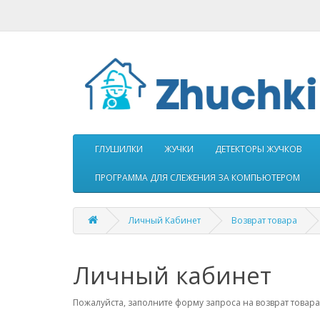
ГЛУШИЛКИ
ЖУЧКИ
ДЕТЕКТОРЫ ЖУЧКОВ
ПРОГРАММА ДЛЯ СЛЕЖЕНИЯ ЗА КОМПЬЮТЕРОМ
Личный Кабинет
Возврат товара
Личный кабинет
Пожалуйста, заполните форму запроса на возврат товара