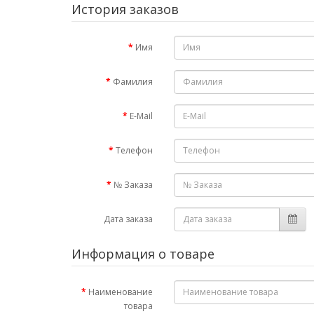
История заказов
Имя
Фамилия
E-Mail
Телефон
№ Заказа
Дата заказа
Информация о товаре
Наименование
товара