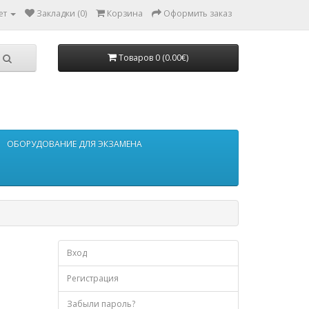
ет
Закладки (0)
Корзина
Оформить заказ
Товаров 0 (0.00€)
ОБОРУДОВАНИЕ ДЛЯ ЭКЗАМЕНА
Вход
Регистрация
Забыли пароль?