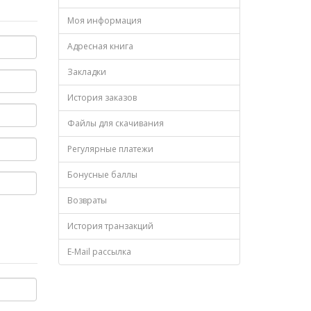
Моя информация
Адресная книга
Закладки
История заказов
Файлы для скачивания
Регулярные платежи
Бонусные баллы
Возвраты
История транзакций
E-Mail рассылка