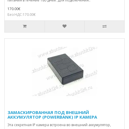
питания в течение 180 дней. Для подключения..
170.00€
Без НДС:170.00€
ЗАМАСКИРОВАННАЯ ПОД ВНЕШНИЙ
АККУМУЛЯТОР (POWERBANK) IP КАМЕРА
Эта секретная IP камера встроена во внешний аккумулятор,