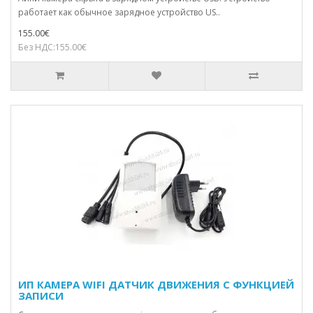
работает как обычное зарядное устройство US..
155.00€
Без НДС:155.00€
ИП КАМЕРА WIFI ДАТЧИК ДВИЖЕНИЯ С ФУНКЦИЕЙ
ЗАПИСИ