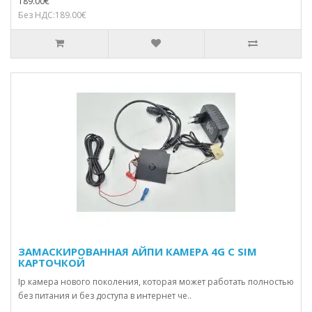
189.00€
Без НДС:189.00€
ЗАМАСКИРОВАННАЯ АЙПИ КАМЕРА 4G С SIM
КАРТОЧКОЙ
Ip камера нового поколения, которая может работать полностью
без питания и без доступа в интернет че..