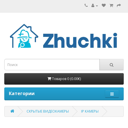
Товаров 0 (0.00€)
Категории
СКРЫТЫЕ ВИДЕОКАМЕРЫ
IP КАМЕРЫ