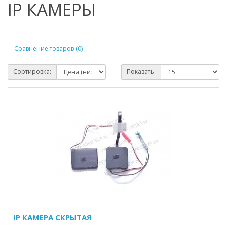
IP КАМЕРЫ
Сравнение товаров (0)
Сортировка:
Показать:
IP КАМЕРА СКРЫТАЯ