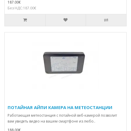
187.00€
Без НДС:187.00€
ПОТАЙНАЯ АЙПИ КАМЕРА НА МЕТЕОСТАНЦИИ
Работающая метеостанция с потайной веб-камерой позволит
вам увидеть видео на вашем смартфоне из любо..
188.00€