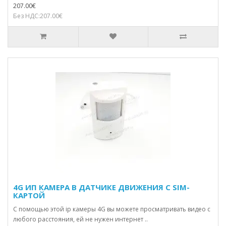
207.00€
Без НДС:207.00€
4G ИП КАМЕРА В ДАТЧИКЕ ДВИЖЕНИЯ С SIM-
КАРТОЙ
С помощью этой ip камеры 4G вы можете просматривать видео с
любого расстояния, ей не нужен интернет ..