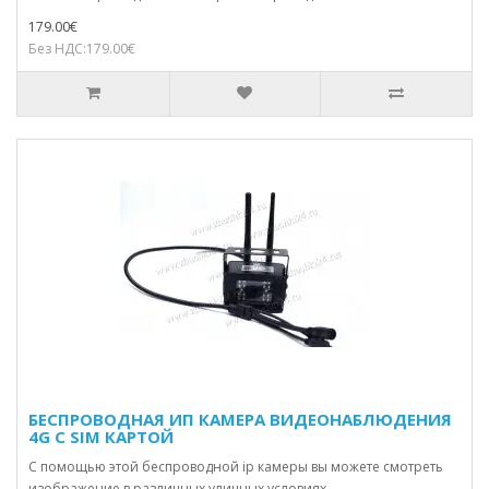
179.00€
Без НДС:179.00€
БЕСПРОВОДНАЯ ИП КАМЕРА ВИДЕОНАБЛЮДЕНИЯ
4G С SIM КАРТОЙ
С помощью этой беспроводной ip камеры вы можете смотреть
изображение в различных уличных условиях...