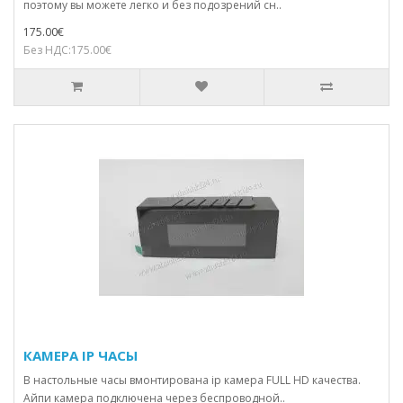
поэтому вы можете легко и без подозрений сн..
175.00€
Без НДС:175.00€
КАМЕРА IP ЧАСЫ
В настольные часы вмонтирована ip камера FULL HD качества.
Айпи камера подключена через беспроводной..