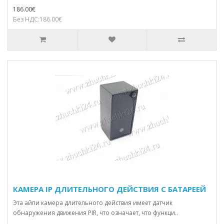
186.00€
Без НДС:186.00€
КАМЕРА IP ДЛИТЕЛЬНОГО ДЕЙСТВИЯ С БАТАРЕЕЙ
Эта айпи камера длительного действия имеет датчик
обнаружения движения PIR, что означает, что функци..