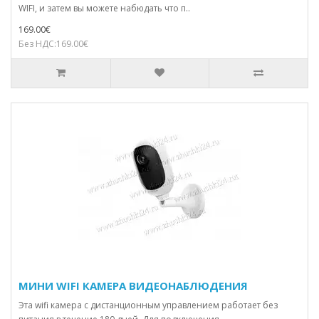
WIFI, и затем вы можете набюдать что п..
169.00€
Без НДС:169.00€
МИНИ WIFI КАМЕРА ВИДЕОНАБЛЮДЕНИЯ
Эта wifi камера с дистанционным управлением работает без