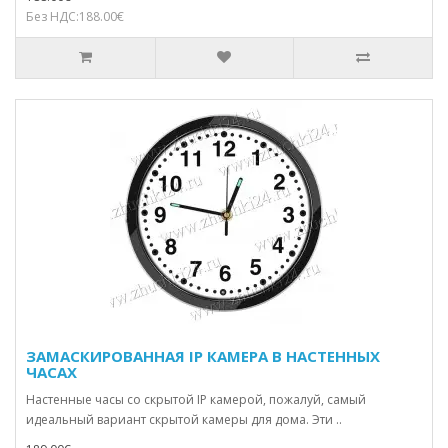
Без НДС:188.00€
ЗАМАСКИРОВАННАЯ IP КАМЕРА В НАСТЕННЫХ
ЧАСАХ
Настенные часы со скрытой IP камерой, пожалуй, самый
идеальный вариант скрытой камеры для дома. Эти ..