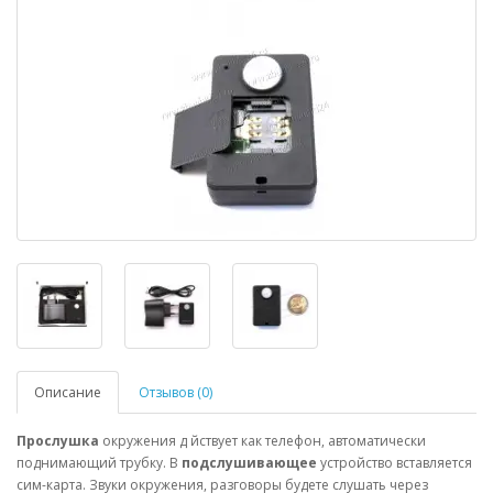
Описание
Отзывов (0)
Прослушка
окружения д йствует как телефон, автоматически
поднимающий трубку. В
подслушивающее
устройство вставляется
сим-карта. Звуки окружения, разговоры будете слушать через