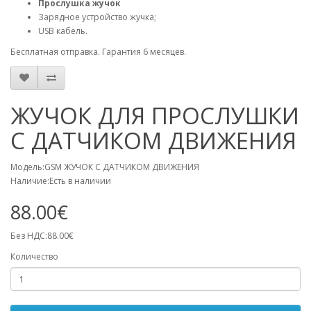
Прослушка жучок
Зарядное устройство жучка;
USB кабель.
Бесплатная отправка. Гарантия 6 месяцев.
ЖУЧОК ДЛЯ ПРОСЛУШКИ
С ДАТЧИКОМ ДВИЖЕНИЯ
Модель:GSM ЖУЧОК С ДАТЧИКОМ ДВИЖЕНИЯ
Наличие:Есть в наличии
88.00€
Без НДС:88.00€
Количество