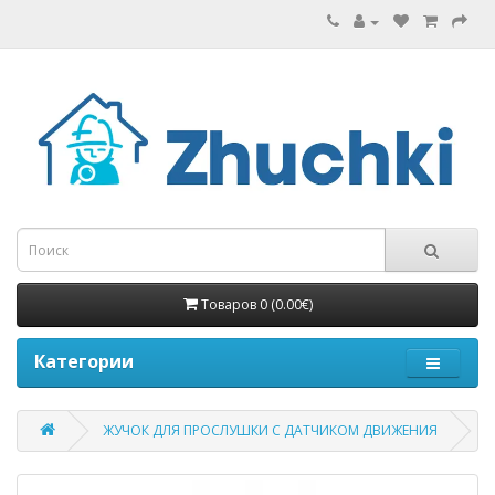
Товаров 0 (0.00€)
Категории
ЖУЧОК ДЛЯ ПРОСЛУШКИ С ДАТЧИКОМ ДВИЖЕНИЯ