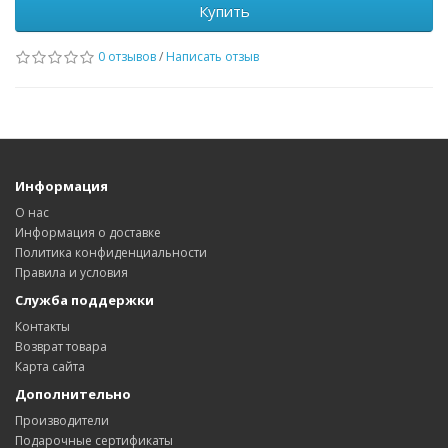
Купить
0 отзывов
/
Написать отзыв
Информация
О нас
Информация о доставке
Политика конфиденциальности
Правила и условия
Служба поддержки
Контакты
Возврат товара
Карта сайта
Дополнительно
Производители
Подарочные сертификаты