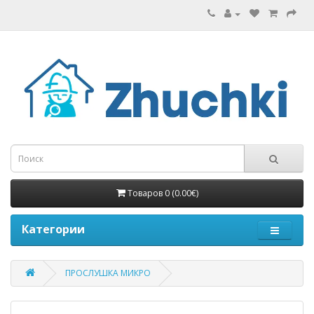
Товаров 0 (0.00€)
Категории
ПРОСЛУШКА МИКРО