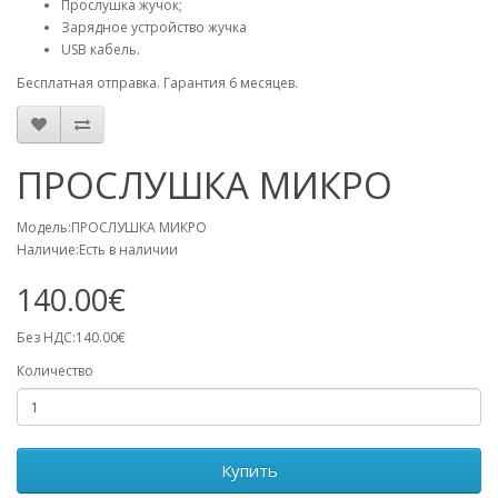
Прослушка жучок;
Зарядное устройство жучка
USB кабель.
Бесплатная отправка. Гарантия 6 месяцев.
ПРОСЛУШКА МИКРО
Модель:ПРОСЛУШКА МИКРО
Наличие:Есть в наличии
140.00€
Без НДС:140.00€
Количество
Купить