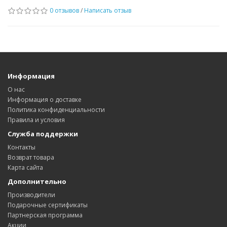
0 отзывов
/
Написать отзыв
Информация
О нас
Информация о доставке
Политика конфиденциальности
Правила и условия
Служба поддержки
Контакты
Возврат товара
Карта сайта
Дополнительно
Производители
Подарочные сертификаты
Партнерская программа
Акции