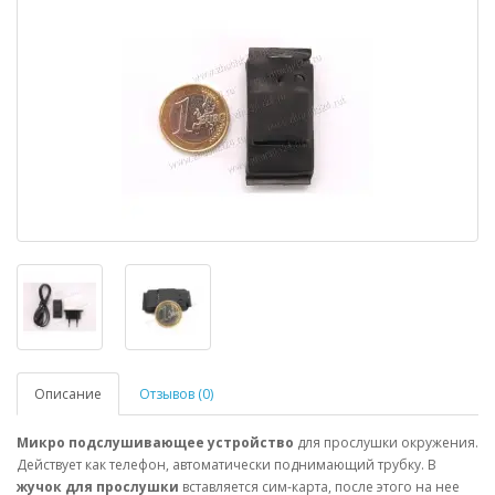
Описание
Отзывов (0)
Микро подслушивающее устройство
для прослушки окружения.
Действует как телефон, автоматически поднимающий трубку. В
жучок для прослушки
вставляется сим-карта, после этого на нее