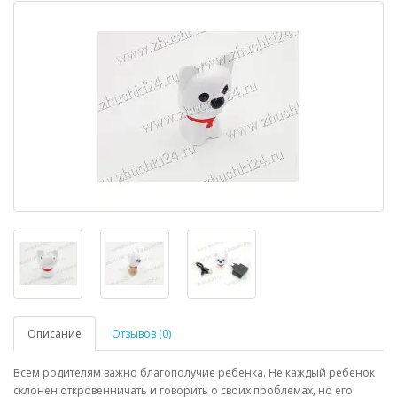
Описание
Отзывов (0)
Всем родителям важно благополучие ребенка. Не каждый ребенок
склонен откровенничать и говорить о своих проблемах, но его