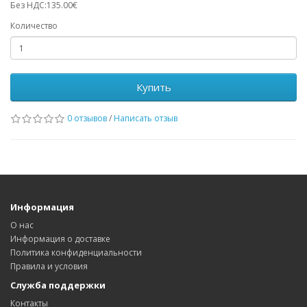
Без НДС:135.00€
Количество
Купить
0 отзывов
/
Написать отзыв
Информация
О нас
Информация о доставке
Политика конфиденциальности
Правила и условия
Служба поддержки
Контакты