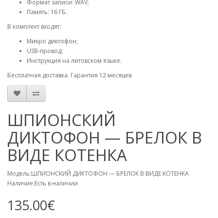
Формат записи: WAV;
Память: 16 ГБ.
В комплект входят:
Микро диктофон;
USB-провод;
Инструкция на литовском языке.
Бесплатная доставка. Гарантия 12 месяцев.
ШПИОНСКИЙ
ДИКТОФОН — БРЕЛОК В
ВИДЕ КОТЕНКА
Модель:ШПИОНСКИЙ ДИКТОФОН — БРЕЛОК В ВИДЕ КОТЕНКА
Наличие:Есть в наличии
135.00€