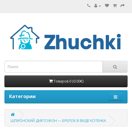
Товаров 0 (0.00€)
Категории
ШПИОНСКИЙ ДИКТОФОН — БРЕЛОК В ВИДЕ КОТЕНКА