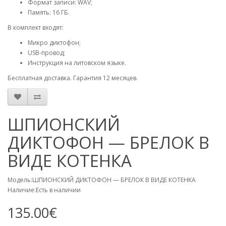
Формат записи: WAV;
Память: 16 ГБ.
В комплект входят:
Микро диктофон;
USB-провод;
Инструкция на литовском языке.
Бесплатная доставка. Гарантия 12 месяцев.
ШПИОНСКИЙ
ДИКТОФОН — БРЕЛОК В
ВИДЕ КОТЕНКА
Модель:ШПИОНСКИЙ ДИКТОФОН — БРЕЛОК В ВИДЕ КОТЕНКА
Наличие:Есть в наличии
135.00€