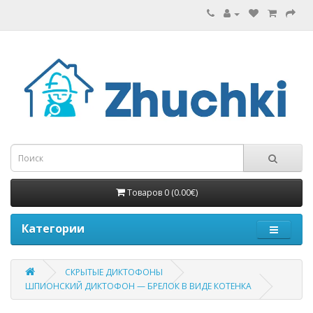
Товаров 0 (0.00€)
Категории
СКРЫТЫЕ ДИКТОФОНЫ
ШПИОНСКИЙ ДИКТОФОН — БРЕЛОК В ВИДЕ КОТЕНКА