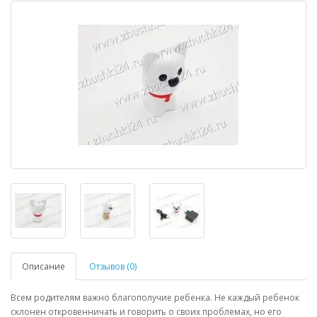
Описание
Отзывов (0)
Всем родителям важно благополучие ребенка. Не каждый ребенок
склонен откровенничать и говорить о своих проблемах, но его