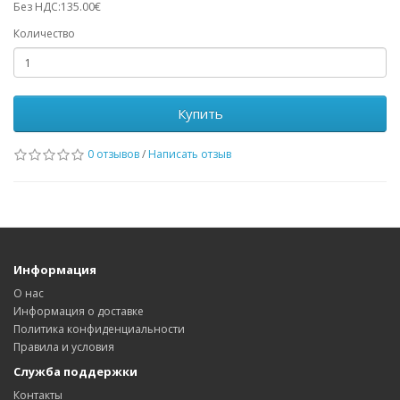
Без НДС:135.00€
Количество
Купить
0 отзывов
/
Написать отзыв
Информация
О нас
Информация о доставке
Политика конфиденциальности
Правила и условия
Служба поддержки
Контакты